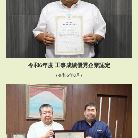
令和6年度 工事成績優秀企業認定
（令和6年8月）