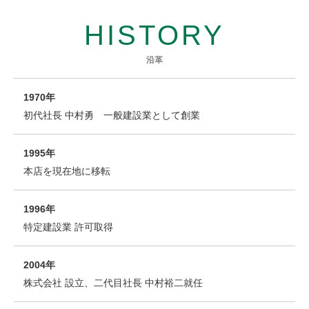
HISTORY
沿革
1970年
初代社長 中村勇 一般建設業として創業
1995年
本店を現在地に移転
1996年
特定建設業 許可取得
2004年
株式会社 設立、二代目社長 中村裕二就任