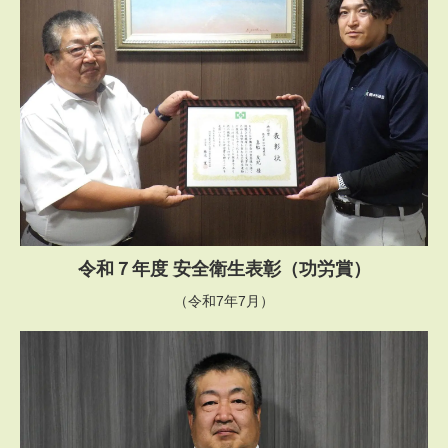
令和７年度 安全衛生表彰（功労賞）
（令和7年7月）