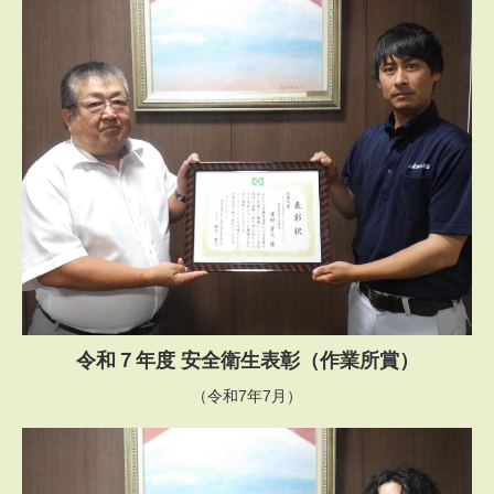
令和７年度 安全衛生表彰（作業所賞）
（令和7年7月）