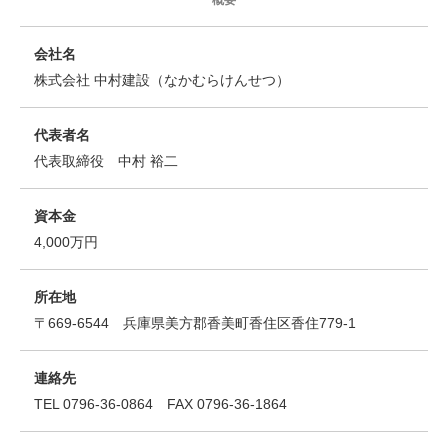
会社名
株式会社 中村建設（なかむらけんせつ）
代表者名
代表取締役 中村 裕二
資本金
4,000万円
所在地
〒669-6544 兵庫県美方郡香美町香住区香住779-1
連絡先
TEL 0796-36-0864 FAX 0796-36-1864