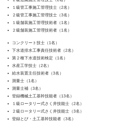
１級管工事施工管理技士（2名）
２級管工事施工管理技士（3名）
１級舗装施工管理技術者（1名）
２級舗装施工管理技術者（1名）
コンクリート技士（1名）
下水道排水工事責任技術者（2名）
第２種下水道技術検定（1名）
水産工学技士（2名）
給水装置主任技術者（3名）
測量士（1名）
測量士補（3名）
登録機械土工基幹技能者（13名）
１級ロータリー式さく井技能士（2名）
２級ロータリー式さく井技能士（3名）
登録とび・土工基幹技能者（3名）