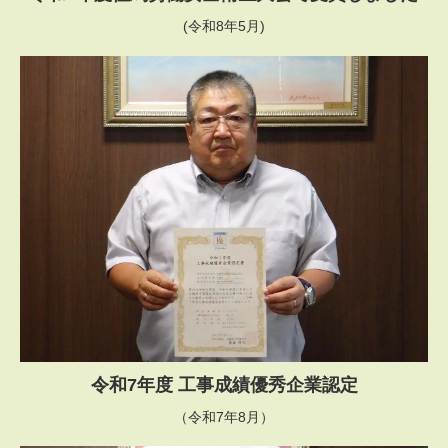
(令和8年5月)
令和7年度 工事成績優秀企業認定
（令和7年8月）