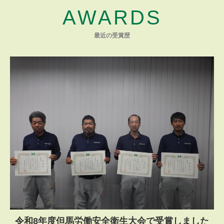
AWARDS
最近の受賞歴
令和8年度但馬労働安全衛生大会で受賞しました