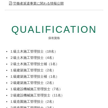
労働者派遣事業に関わる情報公開
QUALIFICATION
保有資格
１級土木施工管理技士（18名）
２級土木施工管理技士（4名）
２級土木施工管理技士補（1名）
１級建築施工管理技士（2名）
１級建築施工管理技士補（1名）
２級建築施工管理技士（2名）
１級建設機械施工管理技士（7名）
２級建設機械施工管理技士（11名）
１級造園施工管理技士（2名）
２級造園施工管理技士（2名）