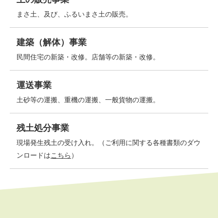
まさ土、及び、ふるいまさ土の販売。
建築（解体）事業
民間住宅の新築・改修。店舗等の新築・改修。
運送事業
土砂等の運搬、重機の運搬、一般貨物の運搬。
残土処分事業
現場発生残土の受け入れ。（ご利用に関する各種書類のダウ
ンロードは
こちら
）