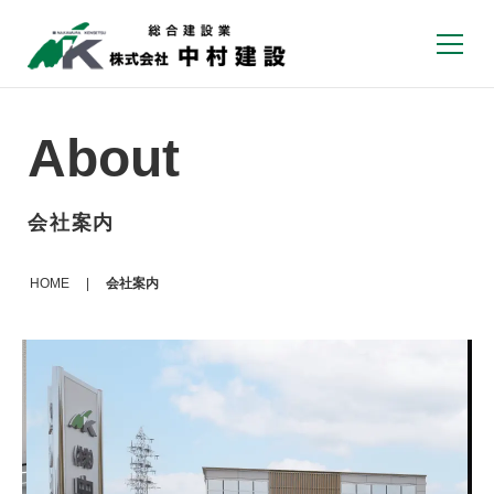
About
会社案内
HOME
|
会社案内