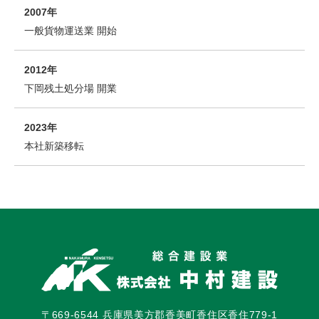
2007年
一般貨物運送業 開始
2012年
下岡残土処分場 開業
2023年
本社新築移転
〒669-6544 兵庫県美方郡香美町香住区香住779-1